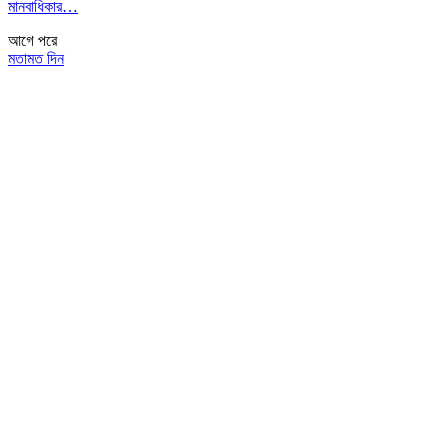
মানবাধিকার…
আগে
পরে
মতামত দিন