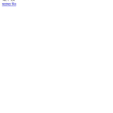
মতামত দিন