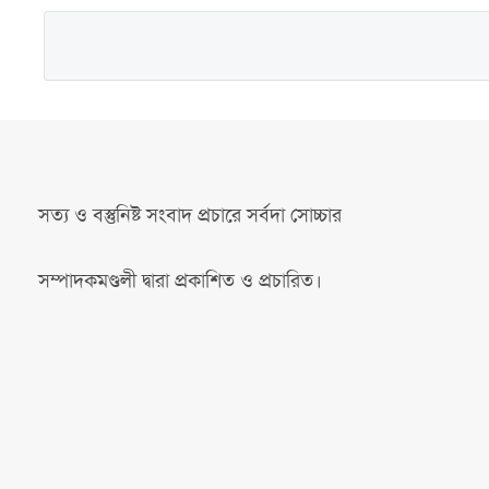
সত্য ও বস্তুনিষ্ট সংবাদ প্রচারে সর্বদা সোচ্চার
সম্পাদকমণ্ডলী দ্বারা প্রকাশিত ও প্রচারিত।