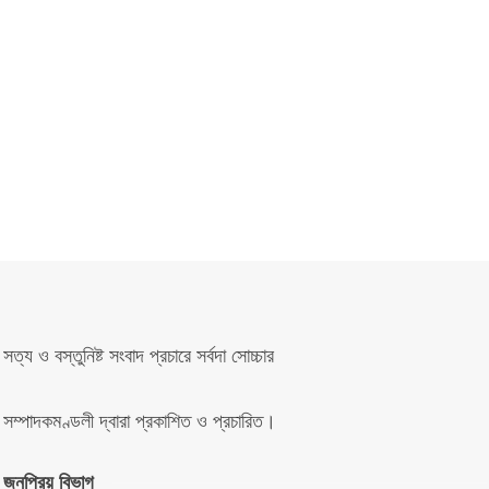
সত্য ও বস্তুনিষ্ট সংবাদ প্রচারে সর্বদা সোচ্চার
সম্পাদকমণ্ডলী দ্বারা প্রকাশিত ও প্রচারিত।
জনপ্রিয় বিভাগ