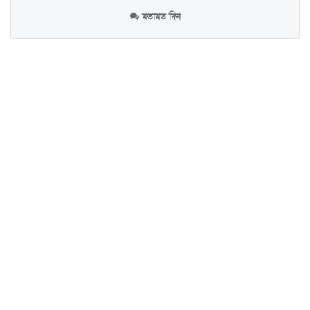
মতামত দিন