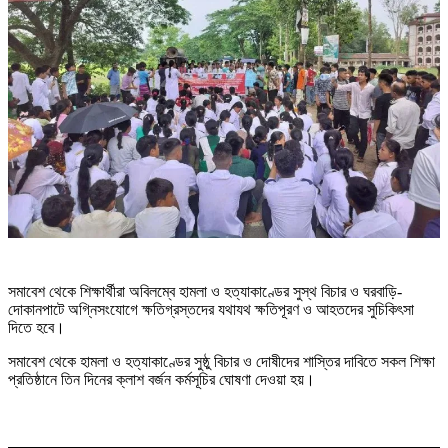
সমাবেশ থেকে শিক্ষার্থীরা অবিলম্বে হামলা ও হত্যাকাণ্ডের সুস্থ বিচার ও ঘরবাড়ি-
দোকানপাটে অগ্নিসংযোগে ক্ষতিগ্রস্তদের যথাযথ ক্ষতিপূরণ ও আহতদের সুচিকিৎসা
দিতে হবে।
সমাবেশ থেকে হামলা ও হত্যাকাণ্ডের সুষ্ঠু বিচার ও দোষীদের শাস্তির দাবিতে সকল শিক্ষা
প্রতিষ্ঠানে তিন দিনের ক্লাশ বর্জন কর্মসূচির ঘোষণা দেওয়া হয়।