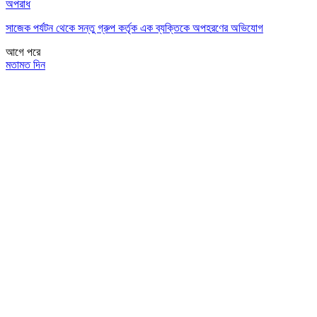
অপরাধ
সাজেক পর্যটন থেকে সন্তু গ্রুপ কর্তৃক এক ব্যক্তিকে অপহরণের অভিযোগ
আগে
পরে
মতামত দিন