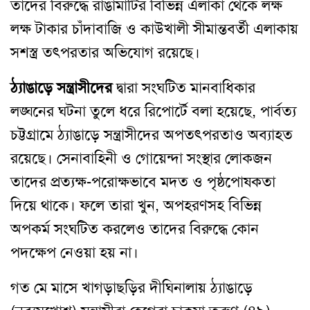
তাদের বিরুদ্ধে রাঙামাটির বিভিন্ন এলাকা থেকে লক্ষ
লক্ষ টাকার চাঁদাবাজি ও কাউখালী সীমান্তবর্তী এলাকায়
সশস্ত্র তৎপরতার অভিযোগ রয়েছে।
ঠ্যাঙাড়ে সন্ত্রাসীদের
দ্বারা সংঘটিত মানবাধিকার
লঙ্ঘনের ঘটনা তুলে ধরে রিপোর্টে বলা হয়েছে, পার্বত্য
চট্টগ্রামে ঠ্যাঙাড়ে সন্ত্রাসীদের অপতৎপরতাও অব্যাহত
রয়েছে। সেনাবাহিনী ও গোয়েন্দা সংস্থার লোকজন
তাদের প্রত্যক্ষ-পরোক্ষভাবে মদত ও পৃষ্ঠপোষকতা
দিয়ে থাকে। ফলে তারা খুন, অপহরণসহ বিভিন্ন
অপকর্ম সংঘটিত করলেও তাদের বিরুদ্ধে কোন
পদক্ষেপ নেওয়া হয় না।
গত মে মাসে খাগড়াছড়ির দীঘিনালায় ঠ্যাঙাড়ে