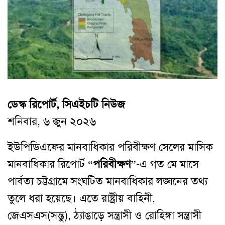
ডেস্ক রিপোর্ট, সিএইচটি নিউজ
শনিবার, ৬ জুন ২০২৬
ইউপিডিএফের মানবাধিকার পরিবীক্ষণ সেলের মাসিক
মানবাধিকার রিপোর্ট “
পরিবীক্ষণ
”-এ গত মে মাসে
পার্বত্য চট্টগ্রামে সংঘটিত মানবাধিকার লঙ্ঘনের তথ্য
তুলে ধরা হয়েছে। এতে রাষ্ট্রীয় বাহিনী,
জেএসএস(সন্তু), ঠ্যাঙাড়ে সন্ত্রাসী ও রোহিঙ্গা সন্ত্রাসী