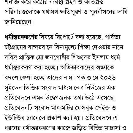
শনাক্ত করে কঠোর ব্যবস্থা গ্রহণ ও ক্ষতিগ্রস্ত
পরিবারগুলোকে যথাযথ ক্ষতিপূরণ ও পুনর্বাসনের দাবি
জানিয়েছেন।
ধর্মান্তরকরণের
বিষয়ে রিপোর্টে বলা হয়েছে, পার্বত্য
চট্টগ্রামের বান্দরবানে বিনামূল্যে শিক্ষা দেওয়ার নামে
দরিদ্র প্রান্তিক ম্রো জনগোষ্ঠীর শিশুদের ইসলাম ধর্মে
ধর্মান্তরকরণ করা হচ্ছে। অভিভাবকদের অজ্ঞাতে
বদলে ফেলা হচ্ছে তাদের নাম। গত ৩ মে ২০২৬
সুইডেন ভিত্তিক সংবাদ মাধ্যম নেত্র নিউজের এক
প্রতিবেদনে এমন উদ্বেগজনক তথ্য উঠে এসেছে।
প্রতিবেদনটি সংবাদ মাধ্যমটির ফেসবুক পেইজ ও
ইউটিউব চ্যানেলে প্রকাশ করা হয়। প্রতিবেদনে এ
ধরনের ধর্মান্তরকরণের কাজে জড়িত বিভিন্ন মাদ্রাসা ও