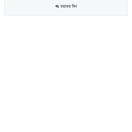
মতামত দিন