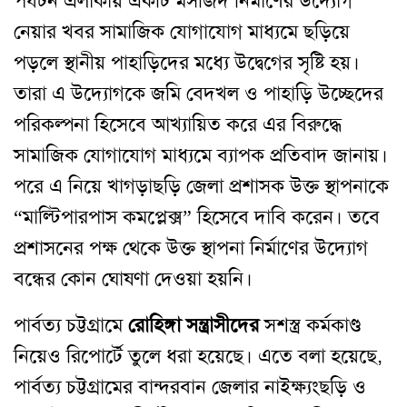
পর্যটন এলাকায় একটি মসজিদ নির্মাণের উদ্যোগ
নেয়ার খবর সামাজিক যোগাযোগ মাধ্যমে ছড়িয়ে
পড়লে স্থানীয় পাহাড়িদের মধ্যে উদ্বেগের সৃষ্টি হয়।
তারা এ উদ্যোগকে জমি বেদখল ও পাহাড়ি উচ্ছেদের
পরিকল্পনা হিসেবে আখ্যায়িত করে এর বিরুদ্ধে
সামাজিক যোগাযোগ মাধ্যমে ব্যাপক প্রতিবাদ জানায়।
পরে এ নিয়ে খাগড়াছড়ি জেলা প্রশাসক উক্ত স্থাপনাকে
“মাল্টিপারপাস কমপ্লেক্স” হিসেবে দাবি করেন। তবে
প্রশাসনের পক্ষ থেকে উক্ত স্থাপনা নির্মাণের উদ্যোগ
বন্ধের কোন ঘোষণা দেওয়া হয়নি।
পার্বত্য চট্টগ্রামে
রোহিঙ্গা সন্ত্রাসীদের
সশস্ত্র কর্মকাণ্ড
নিয়েও রিপোর্টে তুলে ধরা হয়েছে। এতে বলা হয়েছে,
পার্বত্য চট্টগ্রামের বান্দরবান জেলার নাইক্ষ্যংছড়ি ও