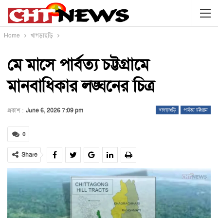
Home
খাগড়াছড়ি
মে মাসে পার্বত্য চট্টগ্রামে
মানবাধিকার লঙ্ঘনের চিত্র
প্রকাশ :
June 6, 2026 7:09 pm
খাগড়াছড়ি
পার্বত্য চট্টগ্রাম
0
Share