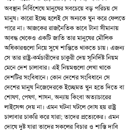
অবস্থান নির্বিশেষে মানুষের সবচেয়ে বড় পরিচয় সে
মানুষ। কারো ইচ্ছে হলেই সে অন্যকে খুন করে ফেলতে
পারে না। আজকের রাজনৈতিক ভাবে টানা সীমানায়
আবদ্ধ থেকেও একটি জাতি তার মানুষের মৌলিক
অধিকারগুলো নিয়ে সুখে শান্তিতে থাকতে চায়। এজন্য
সে তার রাষ্ট্র-কর্মচারীদের চাকুরী দেয় সূনির্দিষ্ট নিয়ম
মেনে দেশ চালাবার। এই নিয়মগুলো লেখা থাকে
দেশটির সংবিধানে। কোন দেশের সংবিধানে সে
দেশের মানুষ নিজেদেরকে ইচ্ছেমত খুন হতে দিতে বা
শোষণ, পেষণ, শাসন, অন্যায় কিংবা অত্যাচারের
লাইসেন্স দেয় না। এমন ঘটনা ঘটলে দোষ হয় রাষ্ট্র
চালাবার চাকরি করে যারা; তাদের প্রত্যেকের। এমন
দোষে দুষ্ট যারা তাদের সকলের বিচার ও শাস্তি দাবি