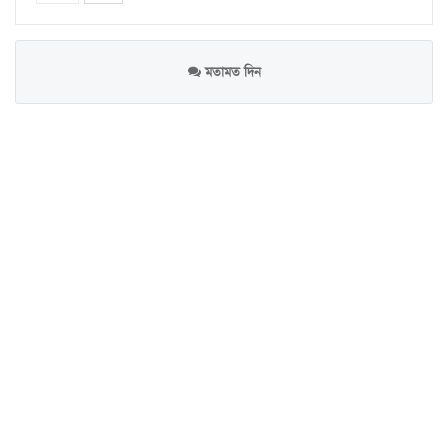
মতামত দিন