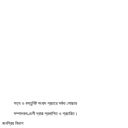
সত্য ও বস্তুনিষ্ট সংবাদ প্রচারে সর্বদা সোচ্চার
সম্পাদকমণ্ডলী দ্বারা প্রকাশিত ও প্রচারিত।
জনপ্রিয় বিভাগ