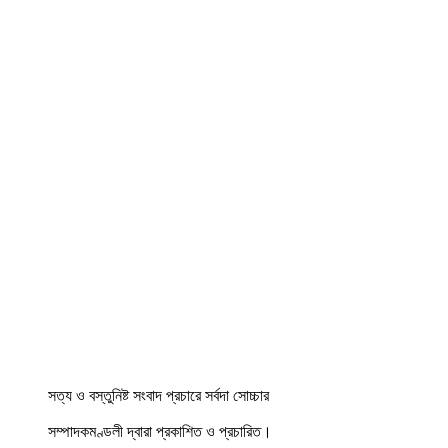
সত্য ও বস্তুনিষ্ট সংবাদ প্রচারে সর্বদা সোচ্চার
সম্পাদকমণ্ডলী দ্বারা প্রকাশিত ও প্রচারিত।