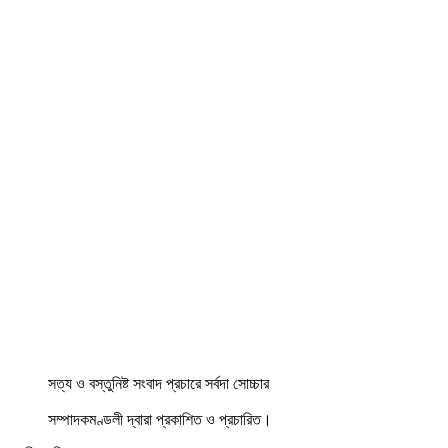
সত্য ও বস্তুনিষ্ট সংবাদ প্রচারে সর্বদা সোচ্চার
সম্পাদকমণ্ডলী দ্বারা প্রকাশিত ও প্রচারিত।