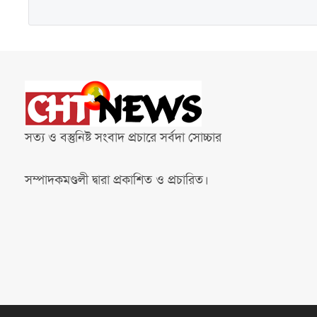
সত্য ও বস্তুনিষ্ট সংবাদ প্রচারে সর্বদা সোচ্চার
সম্পাদকমণ্ডলী দ্বারা প্রকাশিত ও প্রচারিত।