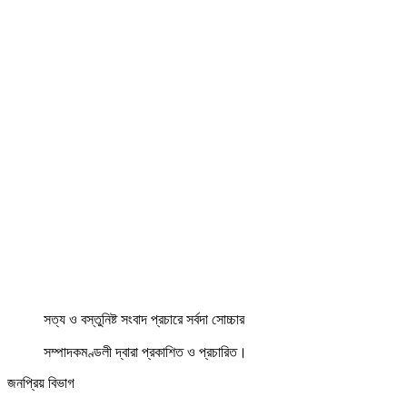
সত্য ও বস্তুনিষ্ট সংবাদ প্রচারে সর্বদা সোচ্চার
সম্পাদকমণ্ডলী দ্বারা প্রকাশিত ও প্রচারিত।
জনপ্রিয় বিভাগ