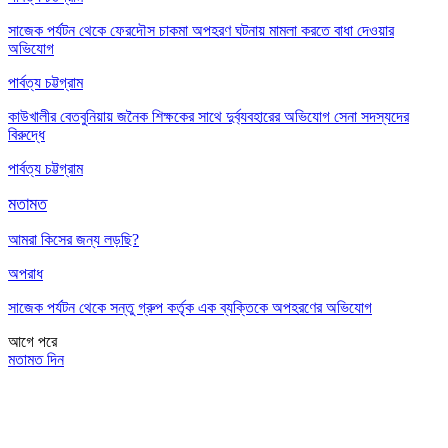
সাজেক পর্যটন থেকে ফেরদৌস চাকমা অপহরণ ঘটনায় মামলা করতে বাধা দেওয়ার
অভিযোগ
পার্বত্য চট্টগ্রাম
কাউখালীর বেতবুনিয়ায় জনৈক শিক্ষকের সাথে দুর্ব্যবহারের অভিযোগ সেনা সদস্যদের
বিরুদ্ধে
পার্বত্য চট্টগ্রাম
মতামত
আমরা কিসের জন্য লড়ছি?
অপরাধ
সাজেক পর্যটন থেকে সন্তু গ্রুপ কর্তৃক এক ব্যক্তিকে অপহরণের অভিযোগ
আগে
পরে
মতামত দিন