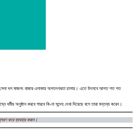
 একটি সেনা দল মাজলং বাজার এলাকায় অপতৎপরতা চালায়। এতে উৎসবে আগত শত শত
ধর্মীয় অনুষ্ঠান করবে পারবে কি-না সন্দেহ দেখা দিয়েছে বলে তারা মন্তব্য করেন।
ুসরণ করে ব্যবহার করুন।