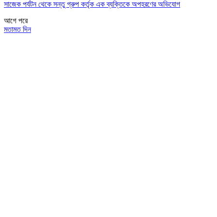
সাজেক পর্যটন থেকে সন্তু গ্রুপ কর্তৃক এক ব্যক্তিকে অপহরণের অভিযোগ
আগে
পরে
মতামত দিন