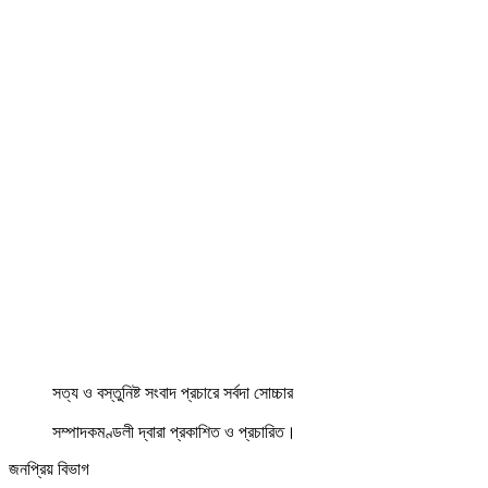
সত্য ও বস্তুনিষ্ট সংবাদ প্রচারে সর্বদা সোচ্চার
সম্পাদকমণ্ডলী দ্বারা প্রকাশিত ও প্রচারিত।
জনপ্রিয় বিভাগ