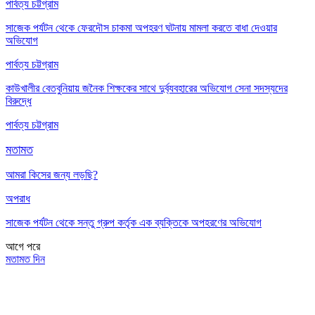
পার্বত্য চট্টগ্রাম
সাজেক পর্যটন থেকে ফেরদৌস চাকমা অপহরণ ঘটনায় মামলা করতে বাধা দেওয়ার
অভিযোগ
পার্বত্য চট্টগ্রাম
কাউখালীর বেতবুনিয়ায় জনৈক শিক্ষকের সাথে দুর্ব্যবহারের অভিযোগ সেনা সদস্যদের
বিরুদ্ধে
পার্বত্য চট্টগ্রাম
মতামত
আমরা কিসের জন্য লড়ছি?
অপরাধ
সাজেক পর্যটন থেকে সন্তু গ্রুপ কর্তৃক এক ব্যক্তিকে অপহরণের অভিযোগ
আগে
পরে
মতামত দিন