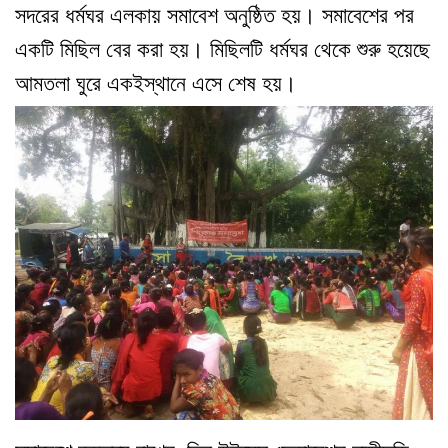
সদরের ধর্মঘর এলকায় সমাবেশ অনুষ্ঠিত হয়। সমাবেশের পর
একটি মিছিল বের করা হয়। মিছিলটি ধর্মঘর থেকে শুরু হয়েছে
আমতলা ঘুরে একইস্থানে এসে শেষ হয়।