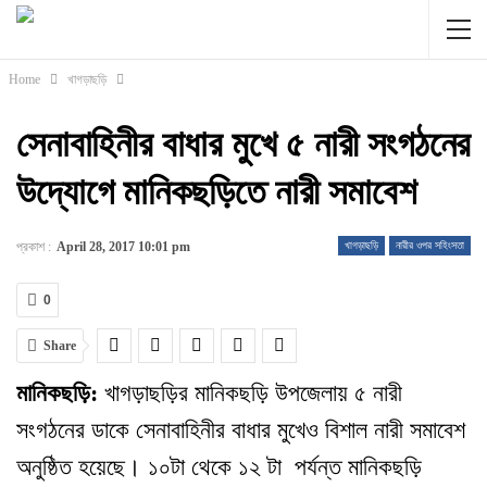
Home
খাগড়াছড়ি
সেনাবাহিনীর বাধার মুখে ৫ নারী সংগঠনের
উদ্যোগে মানিকছড়িতে নারী সমাবেশ
প্রকাশ :
April 28, 2017 10:01 pm
খাগড়াছড়ি
নারীর ওপর সহিংসতা
0
Share
মানিকছড়ি:
খাগড়াছড়ির মানিকছড়ি উপজেলায় ৫ নারী
সংগঠনের ডাকে সেনাবাহিনীর বাধার মুখেও বিশাল নারী সমাবেশ
অনুষ্ঠিত হয়েছে। ১০টা থেকে ১২ টা পর্যন্ত মানিকছড়ি