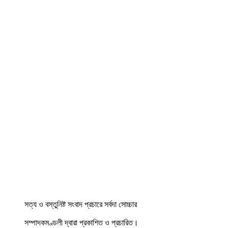
সত্য ও বস্তুনিষ্ট সংবাদ প্রচারে সর্বদা সোচ্চার
সম্পাদকমণ্ডলী দ্বারা প্রকাশিত ও প্রচারিত।