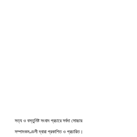
সত্য ও বস্তুনিষ্ট সংবাদ প্রচারে সর্বদা সোচ্চার
সম্পাদকমণ্ডলী দ্বারা প্রকাশিত ও প্রচারিত।