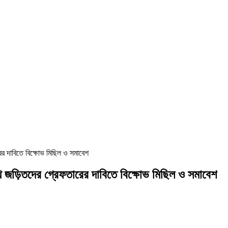
র দাবিতে বিক্ষোভ মিছিল ও সমাবেশ
ে জড়িতদের গ্রেফতারের দাবিতে বিক্ষোভ মিছিল ও সমাবেশ