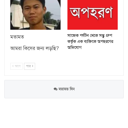
সাজেক পর্যটন থেকে সন্তু গ্রুপ
মতামত
কর্তৃক এক ব্যক্তিকে অপহরণের
অভিযোগ
আমরা কিসের জন্য লড়ছি?
আগে
পরে
মতামত দিন