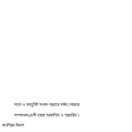
সত্য ও বস্তুনিষ্ট সংবাদ প্রচারে সর্বদা সোচ্চার
সম্পাদকমণ্ডলী দ্বারা প্রকাশিত ও প্রচারিত।
জনপ্রিয় বিভাগ