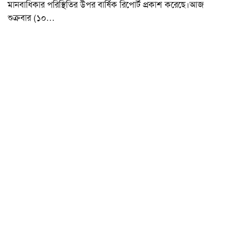
মানবাধিকার পরিস্থিতির উপর বার্ষিক রিপোর্ট প্রকাশ করেছে।আজ
শুক্রবার (১০
…