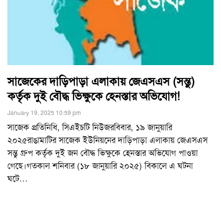
সাজেকের দাড়িপাড়া এলাকায় জেএসএস (সন্তু)
কর্তৃক দুই বৌদ্ধ ভিক্ষুকে হেনস্তার অভিযোগ!
January 19, 2025 10:59 pm
সাজেক প্রতিনিধি, সিএইচটি নিউজরবিবার, ১৯ জানুয়ারি
২০২৫রাঙামাটির সাজেক ইউনিয়নের দাড়িপাড়া এলাকায় জেএসএস
সন্তু গ্রুপ কর্তৃক দুই জন বৌদ্ধ ভিক্ষুকে হেনস্তার অভিযোগ পাওয়া
গেছে।গতকাল শনিবার (১৮ জানুয়ারি ২০২৫) বিকালে এ ঘটনা
ঘটে
…