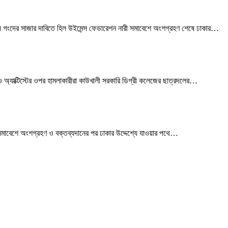
গংদের সাজার দাবিতে হিল উইমেন্স ফেডারেশন নারী সমাবেশে অংশগ্রহণ শেষে ঢাকার
…
অ্যাক্টিস্টের ওপর হামলাকারীরা কাউখালী সরকারি ডিগ্রী কলেজের ছাত্রদলের
…
মাবেশে অংশগ্রহণ ও বক্তব্যদানের পর ঢাকার উদ্দেশ্যে যাওয়ার পথে
…