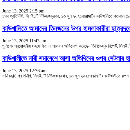
June 13, 2025 2:15 pm
ঢাকা প্রতিনিধি, সিএইচটি নিউজশুক্রবার, ১৩ জুন ২০২৫রাঙামাটির কাউখালিতে গতকাল (
কাউখালিতে আমাদের তিনজনের উপর হামলাকারীরা ছাত্রদলের
June 13, 2025 11:43 am
পুলিশের প্রয়োজনীয় সহযোগিতা না পাওয়ার অভিযোগ করেছেন তিনিডেস্ক রিপোর্ট, সিএইচট
কাউখালীতে নারী সমাবেশে আসা অতিথিদের ওপর সেটলার হাম
June 13, 2025 12:36 am
মানিকছড়ি প্রতিনিধি, সিএইচটি নিউজশুক্রবার, ১৩ জুন ২০২৫রাঙামাটির কাউখালীতে কল্পন