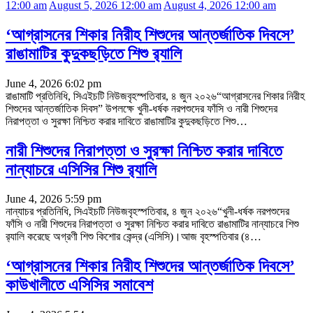
12:00 am
August 5, 2026 12:00 am
August 4, 2026 12:00 am
‘আগ্রাসনের শিকার নিরীহ শিশুদের আন্তর্জাতিক দিবসে’
রাঙামাটির কুদুকছড়িতে শিশু র‌্যালি
June 4, 2026 6:02 pm
রাঙামাটি প্রতিনিধি, সিএইচটি নিউজবৃহস্পতিবার, ৪ জুন ২০২৬“আগ্রাসনের শিকার নিরীহ
শিশুদের আন্তর্জাতিক দিবস” উপলক্ষে খুনী-ধর্ষক নরপশুদের ফাঁসি ও নারী শিশুদের
নিরাপত্তা ও সুরক্ষা নিশ্চিত করার দাবিতে রাঙামাটির কুদুকছড়িতে শিশু
…
নারী শিশুদের নিরাপত্তা ও সুরক্ষা নিশ্চিত করার দাবিতে
নান্যাচরে এসিসির শিশু র‌্যালি
June 4, 2026 5:59 pm
নান্যাচর প্রতিনিধি, সিএইচটি নিউজবৃহস্পতিবার, ৪ জুন ২০২৬“খুনী-ধর্ষক নরপশুদের
ফাঁসি ও নারী শিশুদের নিরাপত্তা ও সুরক্ষা নিশ্চিত করার দাবিতে রাঙামাটির নান্যাচরে শিশু
র‌্যালি করেছে অগ্রণী শিশু কিশোর কেন্দ্র (এসিসি)।আজ বৃহস্পতিবার (৪
…
‘আগ্রাসনের শিকার নিরীহ শিশুদের আন্তর্জাতিক দিবসে’
কাউখালীতে এসিসির সমাবেশ