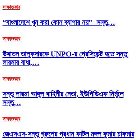
সাক্ষাতকার
“বাংলাদেশে খুন করা কোন ব্যাপার নয়”- সন্তু…
সাক্ষাতকার
উষাতন তালুকদারকে UNPO-র প্রেসিডেন্ট হতে সন্তু
লারমার বাধা,…
সাক্ষাতকার
সন্তু লারমা আঙ্গুল বাহিনীর নেতা, ইউপিডিএফ নির্মুলে
সন্তু…
সাক্ষাতকার
জেএসএস-সন্তু গ্রুপের প্রধান ফাটল মঙ্গল কুমার চাকমার