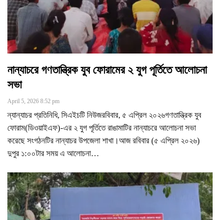
নান্যাচরে গণতান্ত্রিক যুব ফোরামের ২ যুগ পূর্তিতে আলোচনা
সভা
April 5, 2026 8:52 pm
ন্যান্যাচর প্রতিনিধি, সিএইচটি নিউজরবিবার, ৫ এপ্রিল ২০২৬গণতান্ত্রিক যুব
ফোরাম(ডিওয়াইএফ)-এর ২ যুগ পূর্তিতে রাঙামাটির নান্যাচরে আলোচনা সভা
করেছে সংগঠনটির নান্যাচর উপজেলা শাখা।আজ রবিবার (৫ এপ্রিল ২০২৬)
দুপুর ১:০০টার সময় এ আলোচনা
…