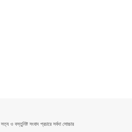
সত্য ও বস্তুনিষ্ট সংবাদ প্রচারে সর্বদা সোচ্চার