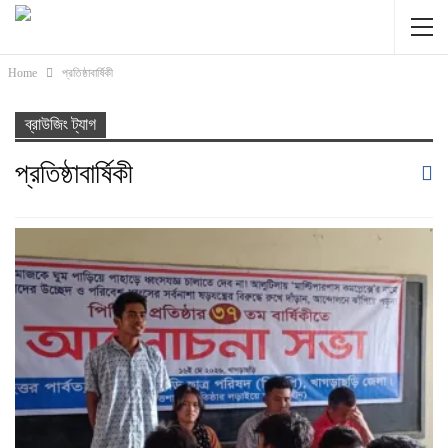
Home
প্রতিষ্ঠাবার্ষিকী
ব্রাউজিং ট্যাগ
প্রতিষ্ঠাবার্ষিকী