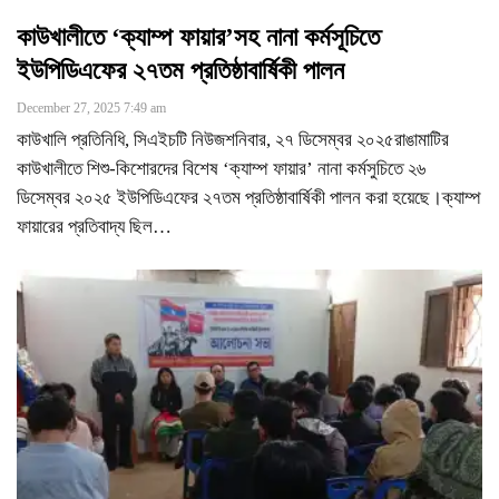
কাউখালীতে ‘ক্যাম্প ফায়ার’সহ নানা কর্মসূচিতে
ইউপিডিএফের ২৭তম প্রতিষ্ঠাবার্ষিকী পালন
December 27, 2025 7:49 am
কাউখালি প্রতিনিধি, সিএইচটি নিউজশনিবার, ২৭ ডিসেম্বর ২০২৫রাঙামাটির
কাউখালীতে শিশু-কিশোরদের বিশেষ ‘ক্যাম্প ফায়ার’ নানা কর্মসুচিতে ২৬
ডিসেম্বর ২০২৫ ইউপিডিএফের ২৭তম প্রতিষ্ঠাবার্ষিকী পালন করা হয়েছে।ক্যাম্প
ফায়ারের প্রতিবাদ্য ছিল
…