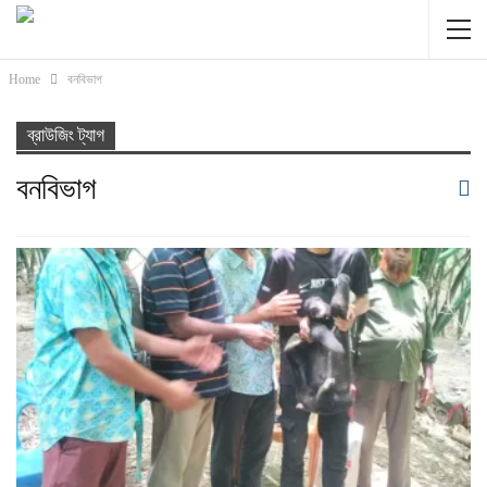
Home
বনবিভাগ
ব্রাউজিং ট্যাগ
বনবিভাগ