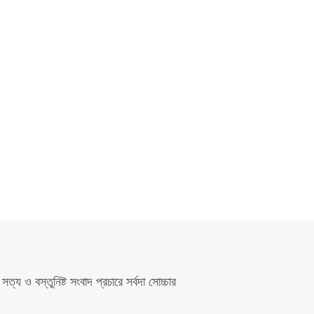
সত্য ও বস্তুনিষ্ট সংবাদ প্রচারে সর্বদা সোচ্চার