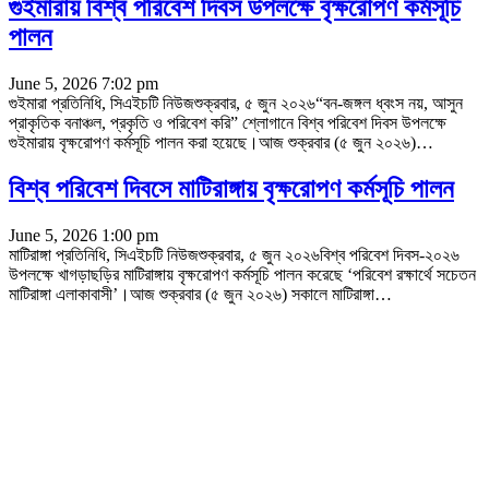
গুইমারায় বিশ্ব পরিবেশ দিবস উপলক্ষে বৃক্ষরোপণ কর্মসূচি
পালন
June 5, 2026 7:02 pm
গুইমারা প্রতিনিধি, সিএইচটি নিউজশুক্রবার, ৫ জুন ২০২৬“বন-জঙ্গল ধ্বংস নয়, আসুন
প্রাকৃতিক বনাঞ্চল, প্রকৃতি ও পরিবেশ করি” শ্লোগানে বিশ্ব পরিবেশ দিবস উপলক্ষে
গুইমারায় বৃক্ষরোপণ কর্মসূচি পালন করা হয়েছে।আজ শুক্রবার (৫ জুন ২০২৬)
…
বিশ্ব পরিবেশ দিবসে মাটিরাঙ্গায় বৃক্ষরোপণ কর্মসূচি পালন
June 5, 2026 1:00 pm
মাটিরাঙ্গা প্রতিনিধি, সিএইচটি নিউজশুক্রবার, ৫ জুন ২০২৬বিশ্ব পরিবেশ দিবস-২০২৬
উপলক্ষে খাগড়াছড়ির মাটিরাঙ্গায় বৃক্ষরোপণ কর্মসূচি পালন করেছে ‘পরিবেশ রক্ষার্থে সচেতন
মাটিরাঙ্গা এলাকাবাসী’।আজ শুক্রবার (৫ জুন ২০২৬) সকালে মাটিরাঙ্গা
…