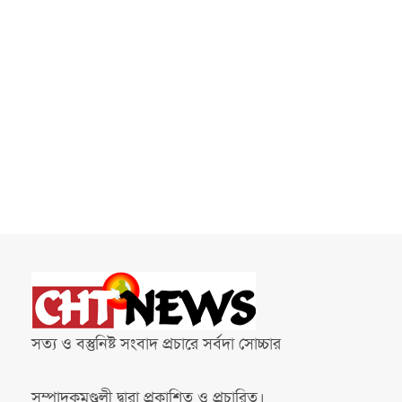
সত্য ও বস্তুনিষ্ট সংবাদ প্রচারে সর্বদা সোচ্চার
সম্পাদকমণ্ডলী দ্বারা প্রকাশিত ও প্রচারিত।