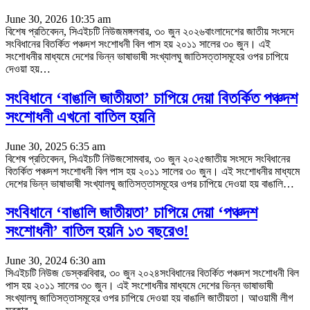
June 30, 2026 10:35 am
বিশেষ প্রতিবেদন, সিএইচটি নিউজমঙ্গলবার, ৩০ জুন ২০২৬বাংলাদেশের জাতীয় সংসদে
সংবিধানের বিতর্কিত পঞ্চদশ সংশোধনী বিল পাস হয় ২০১১ সালের ৩০ জুন। এই
সংশোধনীর মাধ্যমে দেশের ভিন্ন ভাষাভাষী সংখ্যালঘু জাতিসত্তাসমূহের ওপর চাপিয়ে
দেওয়া হয়
…
সংবিধানে ‘বাঙালি জাতীয়তা’ চাপিয়ে দেয়া বিতর্কিত পঞ্চদশ
সংশোধনী এখনো বাতিল হয়নি
June 30, 2025 6:35 am
বিশেষ প্রতিবেদন, সিএইচটি নিউজসোমবার, ৩০ জুন ২০২৫জাতীয় সংসদে সংবিধানের
বিতর্কিত পঞ্চদশ সংশোধনী বিল পাস হয় ২০১১ সালের ৩০ জুন। এই সংশোধনীর মাধ্যমে
দেশের ভিন্ন ভাষাভাষী সংখ্যালঘু জাতিসত্তাসমূহের ওপর চাপিয়ে দেওয়া হয় বাঙালি
…
সংবিধানে ‘বাঙালি জাতীয়তা’ চাপিয়ে দেয়া ‘পঞ্চদশ
সংশোধনী’ বাতিল হয়নি ১৩ বছরেও!
June 30, 2024 6:30 am
সিএইচটি নিউজ ডেস্করবিবার, ৩০ জুন ২০২৪সংবিধানের বিতর্কিত পঞ্চদশ সংশোধনী বিল
পাস হয় ২০১১ সালের ৩০ জুন। এই সংশোধনীর মাধ্যমে দেশের ভিন্ন ভাষাভাষী
সংখ্যালঘু জাতিসত্তাসমূহের ওপর চাপিয়ে দেওয়া হয় বাঙালি জাতীয়তা। আওয়ামী লীগ