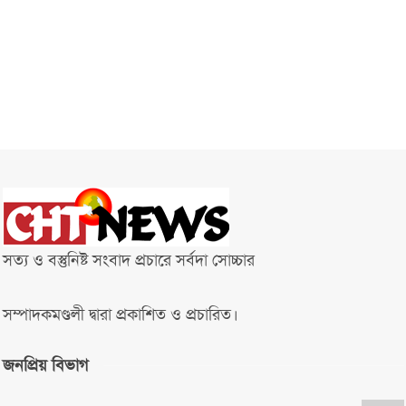
সত্য ও বস্তুনিষ্ট সংবাদ প্রচারে সর্বদা সোচ্চার
সম্পাদকমণ্ডলী দ্বারা প্রকাশিত ও প্রচারিত।
জনপ্রিয় বিভাগ