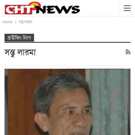
Home
সন্তু লারমা
ব্রাউজিং ট্যাগ
সন্তু লারমা