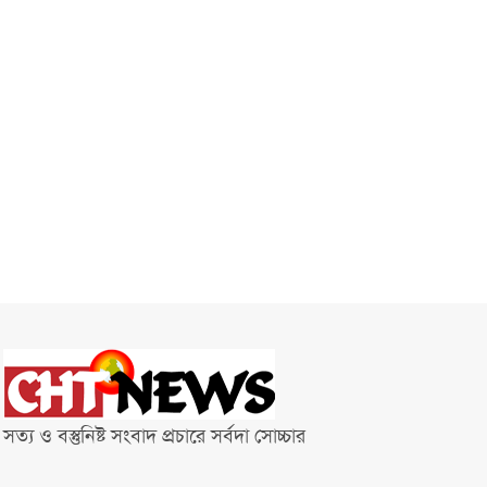
সত্য ও বস্তুনিষ্ট সংবাদ প্রচারে সর্বদা সোচ্চার