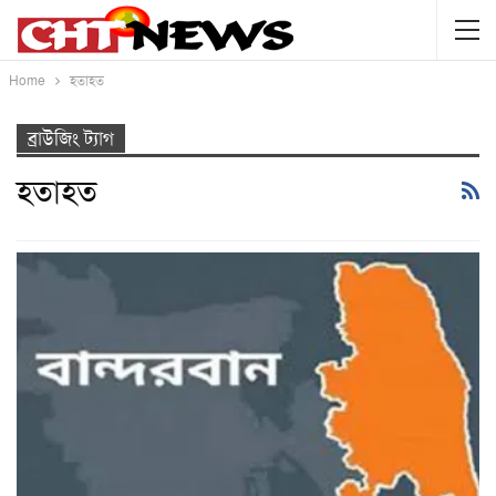
Home
হতাহত
ব্রাউজিং ট্যাগ
হতাহত