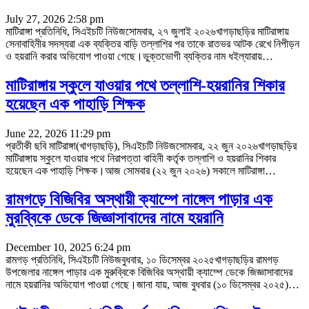
July 27, 2026 2:58 pm
মাটিরাঙ্গা প্রতিনিধি, সিএইচটি নিউজসোমবার, ২৭ জুলাই ২০২৬খাগড়াছড়ির মাটিরাঙ্গায়
সেনাবাহিনীর সদস্যরা এক ব্যক্তির বাড়ি তল্লাশির পর তাকে রাতভর আটক রেখে নিপীড়ন
ও হয়রানি করার অভিযোগ পাওয়া গেছে।ভুক্তভোগী ব্যক্তির নাম ধইল্যারায়
…
মাটিরাঙ্গায় স্কুলে যাওয়ার পথে তল্লাশি-হয়রানির শিকার
হয়েছেন এক পাহাড়ি শিক্ষক
June 22, 2026 11:29 pm
প্রতীকী ছবি মাটিরাঙ্গা(খাগড়াছড়ি), সিএইচটি নিউজসোমবার, ২২ জুন ২০২৬খাগড়াছড়ির
মাটিরাঙ্গায় স্কুলে যাওয়ার পথে নিরাপত্তা বাহিনী কর্তৃক তল্লাশি ও হয়রানির শিকার
হয়েছেন এক পাহাড়ি শিক্ষক।আজ সোমবার (২২ জুন ২০২৬) সকালে মাটিরাঙ্গা
…
রামগড়ে বিজিবির অস্থায়ী ক্যাম্পে নাঙ্গেল পাড়ার এক
মুরব্বিকে ডেকে জিজ্ঞাসাবাদের নামে হয়রানি
December 10, 2025 6:24 pm
রামগড় প্রতিনিধি, সিএইচটি নিউজবুধবার, ১০ ডিসেম্বর ২০২৫খাগড়াছড়ির রামগড়
উপজেলার নাঙ্গেল পাড়ার এক মুরুব্বিকে বিজিবির অস্থায়ী ক্যাম্পে ডেকে জিজ্ঞাসাবাদের
নামে হয়রানির অভিযোগ পাওয়া গেছে।জানা যায়, আজ বুধবার (১০ ডিসেম্বর ২০২৫)
…