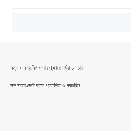
সত্য ও বস্তুনিষ্ট সংবাদ প্রচারে সর্বদা সোচ্চার
সম্পাদকমণ্ডলী দ্বারা প্রকাশিত ও প্রচারিত।