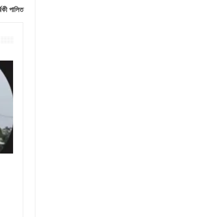
ষিকী পালিত