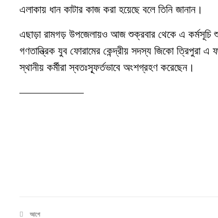
এলাকায় ধান কাটার কাজ করা হয়েছে বলে তিনি জানান।
এছাড়া রামগড় উপজেলায়ও আজ শুক্রবার থেকে এ কর্মসূচি শু
গণতান্ত্রিক যুব ফোরামের কেন্দ্রীয় সদস্য জিকো ত্রিপুরা
স্থানীয় কর্মীরা স্বতঃস্ফূর্তভাবে অংশগ্রহণ করেছেন।
——————
আগে