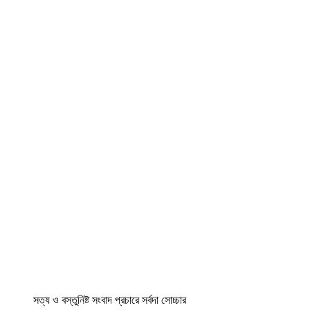
সত্য ও বস্তুনিষ্ট সংবাদ প্রচারে সর্বদা সোচ্চার