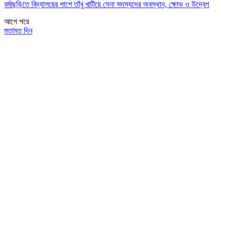
বর্মাছড়িতে বিদ্যালয়ের পাশে তাঁবু খাটিয়ে সেনা সদস্যদের অবস্থান, ক্ষোভ ও উদ্বেগ
আগে
পরে
মতামত দিন