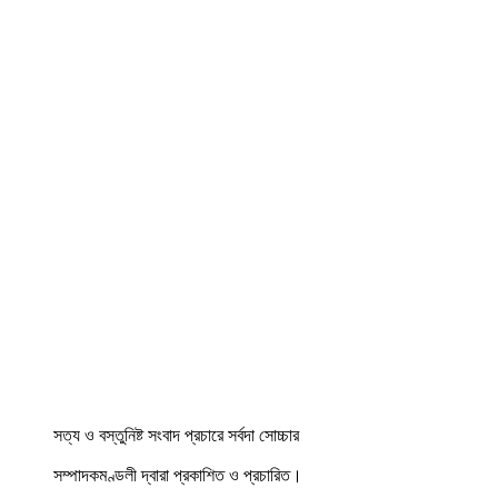
সত্য ও বস্তুনিষ্ট সংবাদ প্রচারে সর্বদা সোচ্চার
সম্পাদকমণ্ডলী দ্বারা প্রকাশিত ও প্রচারিত।