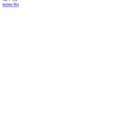
মতামত দিন