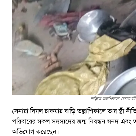
বাড়িতে তল্লাশিকালে সেনারা হাঁ
সেনারা বিমল চাকমার বাড়ি তল্লাশিকালে তার স্ত্রী ন
পরিবারের সকল সদস্যদের জন্ম নিবন্ধন সনদ এবং তাদের 
অভিযোগ করেছেন।