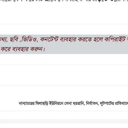
তথ্য, ছবি ,ভিডিও, কনটেন্ট ব্যবহার করতে হলে কপিরাই
করে ব্যবহার করুন।
নান্যাচরের ঘিলাছড়ি ইউনিয়নে সেনা হয়রানি, নির্যাতন, লুটপাটের প্রতিবাদ