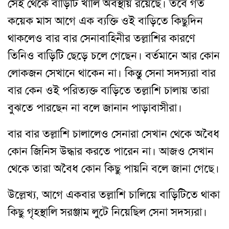
সেই থেকে বাড়িটি খালি অবস্থায় রয়েছে। তবে গত
কয়েক মাস আগে এক ব্যক্তি ওই বাড়িতে কিছুদিন
থাকলেও বার বার সেনাবাহিনীর তল্লাশির কারণে
তিনিও বাড়িটি ছেড়ে চলে গেছেন। বর্তমানে আর কোন
লোকজন সেখানে থাকেন না। কিন্তু সেনা সদস্যরা বার
বার কেন ওই পরিত্যক্ত বাড়িতে তল্লাশি চালায় তারা
বুঝতে পারছেন না বলে জানান পাড়াবাসীরা।
বার বার তল্লাশি চালালেও সেনারা সেখান থেকে অবৈধ
কোন জিনিস উদ্ধার করতে পারেন না। আজও সেখান
থেকে তারা অবৈধ কোন কিছু পায়নি বলে জানা গেছে।
উল্লেখ্য, আগে একবার তল্লাশি চালিয়ে বাড়িটিতে থাকা
কিছু গৃহস্থালি সরঞ্জাম লুটে নিয়েছিল সেনা সদস্যরা।