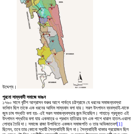
উদ্দেশ্য।
পুরনো সাম্যবাদী সমাজে ভাঙন
১৭৬০ সালে বৃটিশ আগ্রাসন শুরুর আগে পার্বত্য চট্টগ্রামে যে ধরনের সমাজব্যবস্থা
বর্তমান ছিল তাকে এক ধরনের আদিম সাম্যবাদ বলা যায়। সরল উৎপাদন ব্যবস্থাই-যাকে
জুম চাষ পদ্ধতি বলা হয়- এই সরল সমাজব্যবস্থার জন্ম দিয়েছিল। পাহাড়ে প্রযুক্ত এই
উৎপাদন পদ্ধতির বলা যায় একমাত্র ও প্রধান হাতিয়ার হল এক পাশে ধারাল হাতল-ওয়ালা
লোহার তৈরি দা। সমাজে রাজা উপাধিতে একজন সমাজপতি ও তার অভিজাতবর্গ
[1]
ছিলেন, তবে তার কোনো স্থায়ী সৈন্যবাহিনী ছিল না। সৈন্যবাহিনী থাকার প্রয়োজন ছিল