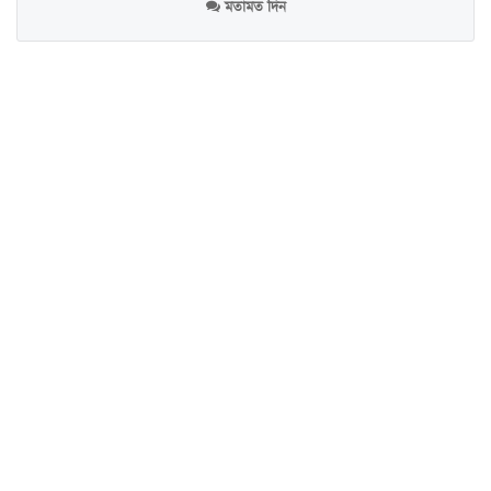
মতামত দিন