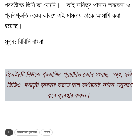
পরবর্তীতে তিনি তা দেননি।। তাই দায়িত্ব পালনে অবহেলা ও
প্রতিশ্রুতি ভঙ্গের কারণে এই মামলায় তাকে আসামি করা
হয়েছে।
সূত্র: বিবিসি বাংলা
সিএইচটি নিউজে প্রকাশিত প্রচারিত কোন সংবাদ, তথ্য, ছবি
,ভিডিও, কনটেন্ট ব্যবহার করতে হলে কপিরাইট আইন অনুসরণ
করে ব্যবহার করুন।
মাইলস্টোন ট্রাজেডি
মামলা