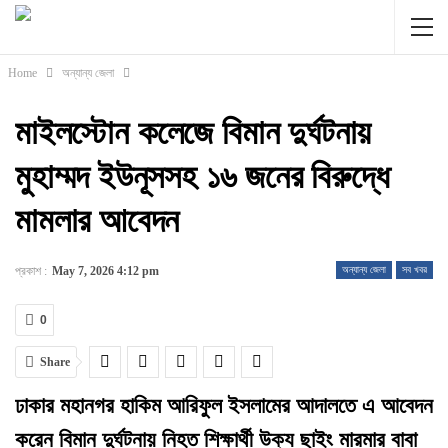
Home
অন্যান্য জেলা
মাইলস্টোন কলেজে বিমান দুর্ঘটনায়
মুহাম্মদ ইউনূসসহ ১৬ জনের বিরুদ্ধে
মামলার আবেদন
প্রকাশ :
May 7, 2026 4:12 pm
অন্যান্য জেলা
সব খবর
0
Share
ঢাকার মহানগর হাকিম আরিফুল ইসলামের আদালতে এ আবেদন
করেন বিমান দুর্ঘটনায় নিহত শিক্ষার্থী উক্য ছাইং মারমার বাবা