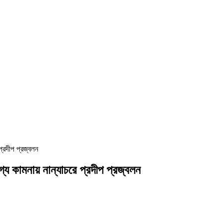
্রদীপ প্রজ্বলন
 কামনায় নান্যাচরে প্রদীপ প্রজ্বলন