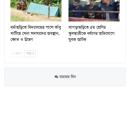
বর্মাছড়িতে বিদ্যালয়ের পাশে তাঁবু
খাগড়াছড়িতে ৫ম শ্রেণির
খাটিয়ে সেনা সদস্যদের অবস্থান,
স্কুলছাত্রীকে ধর্ষণের অভিযোগে
ক্ষোভ ও উদ্বেগ
যুবক আটক
আগে
পরে
মতামত দিন