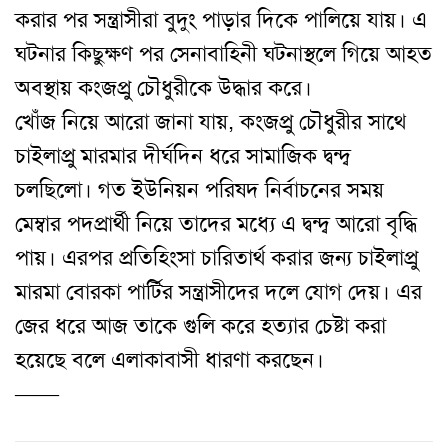
করার পর সন্ত্রাসীরা বুদুং পাড়ার দিকে পালিয়ে যায়। এ
ঘটনার কিছুক্ষণ পর সেনাবাহিনী ঘটনাস্থলে গিয়ে আহত
অবস্থায় কংজপ্রু চৌধুরীকে উদ্ধার করে।
খোঁজ নিয়ে আরো জানা যায়, কংজপ্রু চৌধুরীর সাথে
চাইলাপ্রু মারমার দীর্ঘদিন ধরে সামাজিক দ্বন্দ্ব
চলছিলো। গত ইউনিয়ন পরিষদ নির্বাচনের সময়
মেম্বার পদপ্রার্থী নিয়ে তাদের মধ্যে এ দ্বন্দ্ব আরো বৃদ্ধি
পায়। এরপর প্রতিহিংসা চারিতার্থ করার জন্য চাইলাপ্রু
মারমা বোরকা পার্টির সন্ত্রাসীদের দলে যোগ দেয়। এর
জের ধরে আজ তাকে গুলি করে হত্যার চেষ্টা করা
হয়েছে বলে এলাকাবাসী ধারণা করছেন।
——