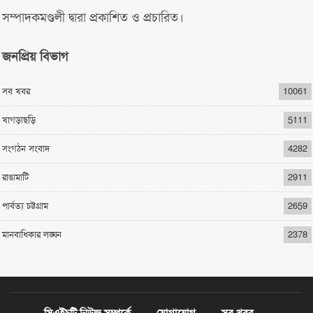
সম্পাদকমণ্ডলী দ্বারা প্রকাশিত ও প্রচারিত।
জনপ্রিয় বিভাগ
সব খবর
10061
খাগড়াছড়ি
5111
সংগঠন সংবাদ
4282
রাঙামাটি
2911
পার্বত্য চট্টগ্রাম
2659
মানবাধিকার লঙ্ঘন
2378