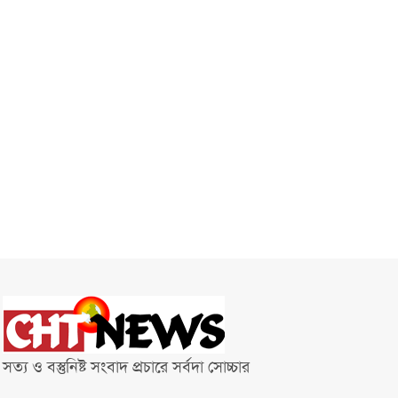
সত্য ও বস্তুনিষ্ট সংবাদ প্রচারে সর্বদা সোচ্চার