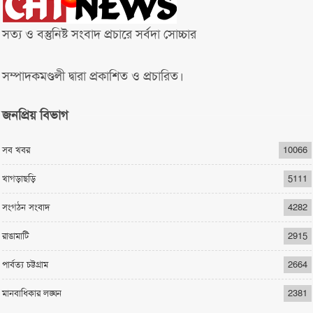
সত্য ও বস্তুনিষ্ট সংবাদ প্রচারে সর্বদা সোচ্চার
সম্পাদকমণ্ডলী দ্বারা প্রকাশিত ও প্রচারিত।
জনপ্রিয় বিভাগ
সব খবর
10066
খাগড়াছড়ি
5111
সংগঠন সংবাদ
4282
রাঙামাটি
2915
পার্বত্য চট্টগ্রাম
2664
মানবাধিকার লঙ্ঘন
2381