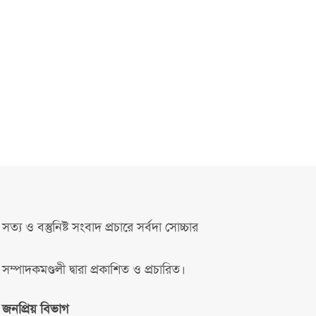
সত্য ও বস্তুনিষ্ট সংবাদ প্রচারে সর্বদা সোচ্চার
সম্পাদকমণ্ডলী দ্বারা প্রকাশিত ও প্রচারিত।
জনপ্রিয় বিভাগ