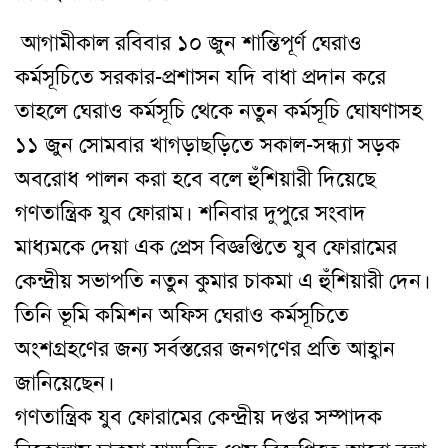
আগামীকাল রবিবার ১০ জুন শান্তিপূর্ণ ঘেরাও
কর্মসূচিতে সরকার-প্রশাসন যদি বাধা প্রদান করে
তাহলে ঘেরাও কর্মসূচি থেকে নতুন কর্মসূচি ঘোষণাসহ
১১ জুন সোমবার খাগড়াছড়িতে সকাল-সন্ধ্যা সড়ক
অবরোধ পালন করা হবে বলে হুঁশিয়ারী দিয়েছে
গণতান্ত্রিক যুব ফোরাম। শনিবার দুপুরে সংবাদ
মাধ্যমকে দেয়া এক প্রেস বিজ্ঞপ্তিতে যুব ফোরামের
কেন্দ্রীয় সভাপতি নতুন কুমার চাকমা এ হুঁশিয়ারী দেন।
তিনি ভূমি কমিশন অফিস
ঘেরাও কর্মসূচিতে
অংশগ্রহণের জন্য সর্বস্তরের জনগণের প্রতি আহ্বান
জানিয়েছেন।
গণতান্ত্রিক যুব ফোরামের কেন্দ্রীয় দপ্তর সম্পাদক