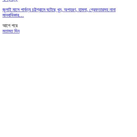
জুলাই মাসে পার্বত্য চট্টগ্রামে ঘটেছে খুন, অপহরণ, হামলা, গ্রেফতারসহ নানা
মানবাধিকার…
আগে
পরে
মতামত দিন