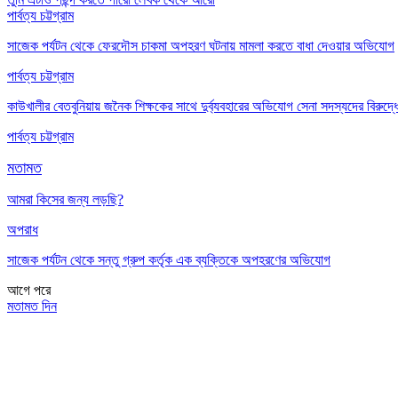
পার্বত্য চট্টগ্রাম
সাজেক পর্যটন থেকে ফেরদৌস চাকমা অপহরণ ঘটনায় মামলা করতে বাধা দেওয়ার অভিযোগ
পার্বত্য চট্টগ্রাম
কাউখালীর বেতবুনিয়ায় জনৈক শিক্ষকের সাথে দুর্ব্যবহারের অভিযোগ সেনা সদস্যদের বিরুদ্ধ
পার্বত্য চট্টগ্রাম
মতামত
আমরা কিসের জন্য লড়ছি?
অপরাধ
সাজেক পর্যটন থেকে সন্তু গ্রুপ কর্তৃক এক ব্যক্তিকে অপহরণের অভিযোগ
আগে
পরে
মতামত দিন